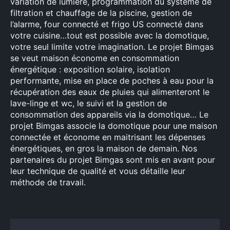
variation de lumière, programmation du système de
filtration et chauffage de la piscine, gestion de
l’alarme, four connecté et frigo US connecté dans
votre cuisine…tout est possible avec la domotique,
votre seul limite votre imagination. Le projet Bimgas
se veut maison économe en consommation
énergétique : exposition solaire, isolation
×
performante, mise en place de poches à eau pour la
récupération des eaux de pluies qui alimenteront le
lave-linge et wc, le suivi et la gestion de
consommation des appareils via la domotique… Le
Rechercher
projet Bimgas associe la domotique pour une maison
:
connectée et économe en maitrisant les dépenses
énergétiques, en gros la maison de demain. Nos
partenaires du projet Bimgas sont mis en avant pour
leur technique de qualité et vous détaille leur
méthode de travail.