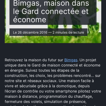
Bimgas, maison dans
le Gard connectée et
économe
Le 26 décembre 2016 — 2 minutes de lecture
Retrouvez la maison du futur sur
Bimgas
. Un projet
unique dans le Gard de maison connecté et économe
en énergie. Suivez toutes les étapes de la
construction, les choix, les problèmes rencontré… sur
notre site et réseaux sociaux. Une maison facile à
vivre et sécurisée grâce à la domotique, depuis
l’écran de contrôle ou votre smartphone pilotez votre
maison à distance, programmation du chauffage,
fermeture des volets, simulation de présence,