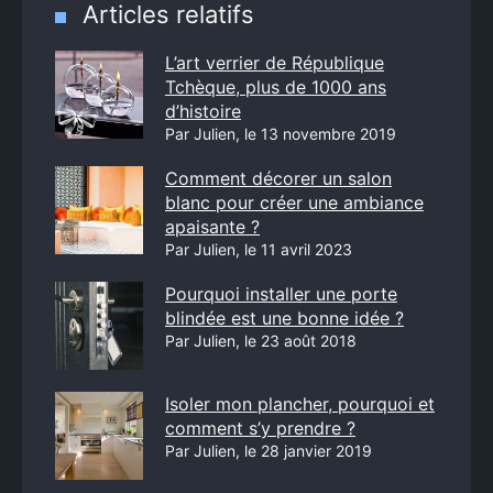
Articles relatifs
L’art verrier de République
Tchèque, plus de 1000 ans
d’histoire
Par Julien, le 13 novembre 2019
Comment décorer un salon
blanc pour créer une ambiance
apaisante ?
Par Julien, le 11 avril 2023
Pourquoi installer une porte
blindée est une bonne idée ?
Par Julien, le 23 août 2018
Isoler mon plancher, pourquoi et
comment s’y prendre ?
Par Julien, le 28 janvier 2019